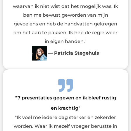
waarvan ik niet wist dat het mogelijk was. Ik
ben me bewust geworden van mijn
gevoelens en heb de handvatten gekregen
om het aan te pakken. Ik heb de regie weer
in eigen handen."
— Patricia Stegehuis
"7 presentaties gegeven en ik bleef rustig
en krachtig"
"Ik voel me iedere dag sterker en zekerder
worden. Waar ik mezelf vroeger berustte in