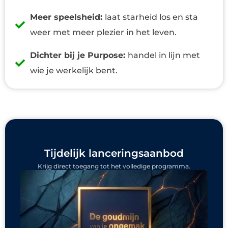
Meer speelsheid:
laat starheid los en sta
weer met meer plezier in het leven.
Dichter bij je Purpose:
handel in lijn met
wie je werkelijk bent.
Tijdelijk lanceringsaanbod
Krijg direct toegang tot het volledige programma.