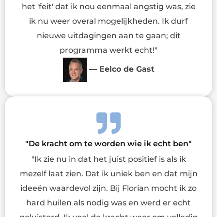
het 'feit' dat ik nou eenmaal angstig was, zie
ik nu weer overal mogelijkheden. Ik durf
nieuwe uitdagingen aan te gaan; dit
programma werkt echt!"
— Eelco de Gast
"De kracht om te worden wie ik echt ben"
"Ik zie nu in dat het juist positief is als ik
mezelf laat zien. Dat ik uniek ben en dat mijn
ideeën waardevol zijn. Bij Florian mocht ik zo
hard huilen als nodig was en werd er echt