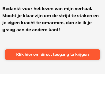
Bedankt voor het lezen van mijn verhaal.
Mocht je klaar zijn om de strijd te staken en
je eigen kracht te omarmen, dan zie ik je
graag aan de andere kant!
Klik hier om direct toegang te krijgen