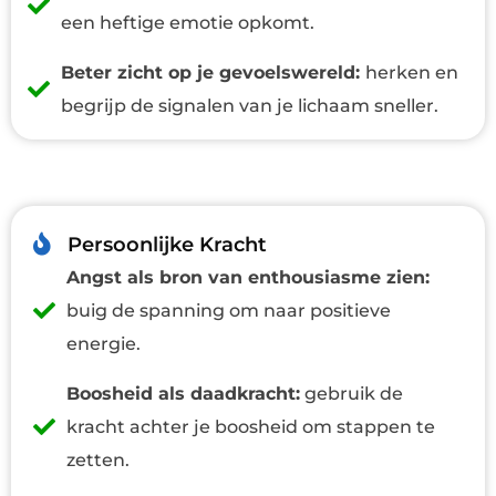
een heftige emotie opkomt.
Beter zicht op je gevoelswereld:
herken en
begrijp de signalen van je lichaam sneller.
Persoonlijke Kracht
Angst als bron van enthousiasme zien:
buig de spanning om naar positieve
energie.
Boosheid als daadkracht:
gebruik de
kracht achter je boosheid om stappen te
zetten.