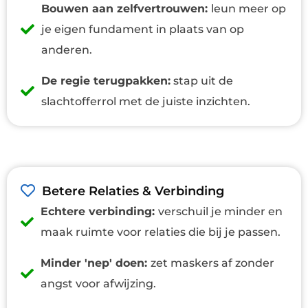
Bouwen aan zelfvertrouwen:
leun meer op
je eigen fundament in plaats van op
anderen.
De regie terugpakken:
stap uit de
slachtofferrol met de juiste inzichten.
Betere Relaties & Verbinding
Echtere verbinding:
verschuil je minder en
maak ruimte voor relaties die bij je passen.
Minder 'nep' doen:
zet maskers af zonder
angst voor afwijzing.