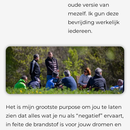
oude versie van
mezelf. Ik gun deze
bevrijding werkelijk
iedereen.
Het is mijn grootste purpose om jou te laten
zien dat alles wat je nu als “negatief” ervaart,
in feite de brandstof is voor jouw dromen en