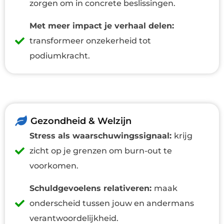
zorgen om in concrete beslissingen.
Met meer impact je verhaal delen:
transformeer onzekerheid tot
podiumkracht.
Gezondheid & Welzijn
Stress als waarschuwingssignaal:
krijg
zicht op je grenzen om burn-out te
voorkomen.
Schuldgevoelens relativeren:
maak
onderscheid tussen jouw en andermans
verantwoordelijkheid.