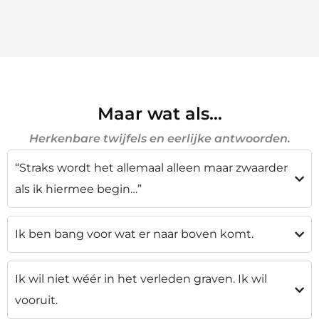
Maar wat als…
Herkenbare twijfels en eerlijke antwoorden.
“Straks wordt het allemaal alleen maar zwaarder
als ik hiermee begin…”
Ik ben bang voor wat er naar boven komt.
Ik wil niet wéér in het verleden graven. Ik wil
vooruit.