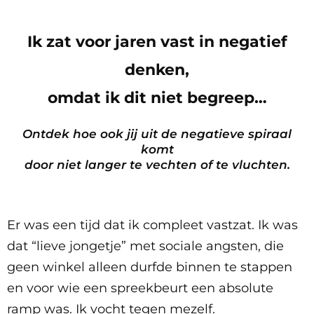
Ik zat voor jaren vast in negatief
denken,
omdat ik dit niet begreep…
Ontdek hoe ook jij uit de negatieve spiraal
komt
door niet langer te vechten of te vluchten.
Er was een tijd dat ik compleet vastzat. Ik was
dat “lieve jongetje” met sociale angsten, die
geen winkel alleen durfde binnen te stappen
en voor wie een spreekbeurt een absolute
ramp was. Ik vocht tegen mezelf.