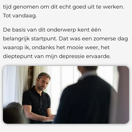
tijd genomen om dit echt goed uit te werken.
Tot vandaag.
De basis van dit onderwerp kent één
belangrijk startpunt. Dat was een zomerse dag
waarop ik, ondanks het mooie weer, het
dieptepunt van mijn depressie ervaarde.