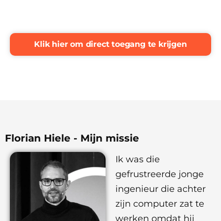
Klik hier om direct toegang te krijgen
Florian Hiele - Mijn missie
Ik was die
gefrustreerde jonge
ingenieur die achter
zijn computer zat te
werken omdat hij