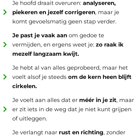
Je hoofd draait overuren:
analyseren,
piekeren en jezelf corrigeren
, maar je
komt gevoelsmatig geen stap verder.
Je past je vaak aan
om gedoe te
vermijden, en ergens weet je:
zo raak ik
mezelf langzaam kwijt.
Je hebt al van alles geprobeerd, maar het
voelt alsof je steeds
om de kern heen blijft
cirkelen.
Je voelt aan alles dat er
méér in je zit
, maar
er zit iets in de weg dat je niet kunt grijpen
of uitleggen.
Je verlangt naar
rust en richting
, zonder