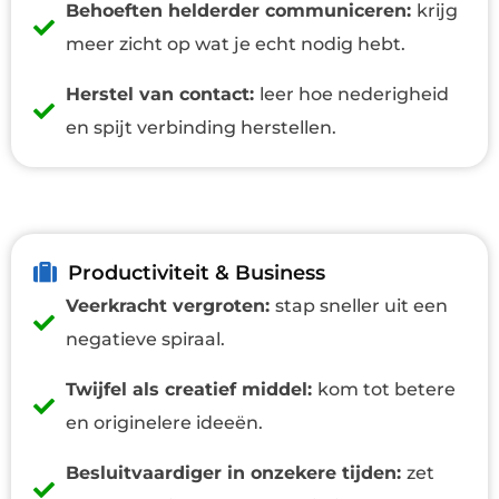
Behoeften helderder communiceren:
krijg
meer zicht op wat je echt nodig hebt.
Herstel van contact:
leer hoe nederigheid
en spijt verbinding herstellen.
Productiviteit & Business
Veerkracht vergroten:
stap sneller uit een
negatieve spiraal.
Twijfel als creatief middel:
kom tot betere
en originelere ideeën.
Besluitvaardiger in onzekere tijden:
zet