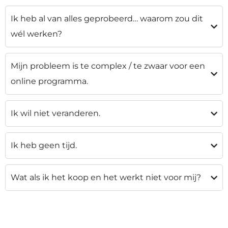
Ik heb al van alles geprobeerd… waarom zou dit
wél werken?
Mijn probleem is te complex / te zwaar voor een
online programma.
Ik wil niet veranderen.
Ik heb geen tijd.
Wat als ik het koop en het werkt niet voor mij?