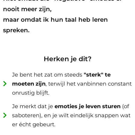
nooit meer zijn,
maar omdat ik hun taal heb leren
spreken.
Herken je dit?
Je bent het zat om steeds
"sterk" te
moeten zijn
, terwijl het vanbinnen constant
onrustig blijft.
Je merkt dat je
emoties je leven sturen
(of
saboteren), en je wilt eindelijk snappen wat
er écht gebeurt.