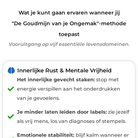
Wat je kunt gaan ervaren wanneer jij
"De Goudmijn van je Ongemak"-methode
toepast
Vooruitgang op vijf essentiële levensdomeinen.
Innerlijke Rust & Mentale Vrijheid
Het innerlijke gevecht staken:
stop met
energie verspillen aan het onderdrukken
van je gevoelens.
Je minder laten leiden door labels:
zie jezelf
als vrij mens, los van diagnoses of stempels.
Emotionele stabiliteit:
blijf kalm wanneer er