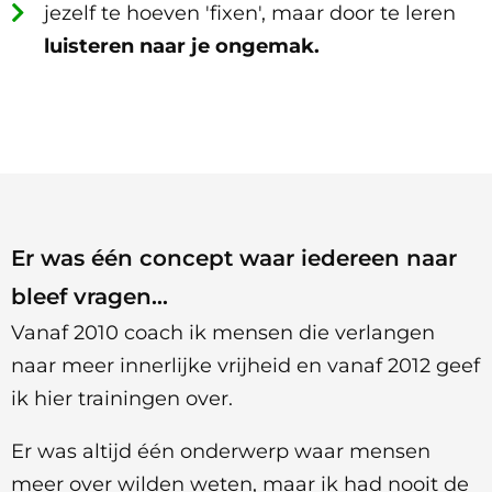
jezelf te hoeven 'fixen', maar door te leren
luisteren naar je ongemak.
Er was één concept waar iedereen naar
bleef vragen…
Vanaf 2010 coach ik mensen die verlangen
naar meer innerlijke vrijheid en vanaf 2012 geef
ik hier trainingen over.
Er was altijd één onderwerp waar mensen
meer over wilden weten, maar ik had nooit de