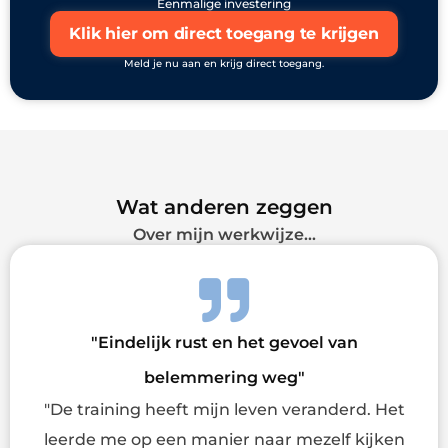
Eenmalige investering
Klik hier om direct toegang te krijgen
Meld je nu aan en krijg direct toegang.
Wat anderen zeggen
Over mijn werkwijze...
"Eindelijk rust en het gevoel van
belemmering weg"
"De training heeft mijn leven veranderd. Het
leerde me op een manier naar mezelf kijken