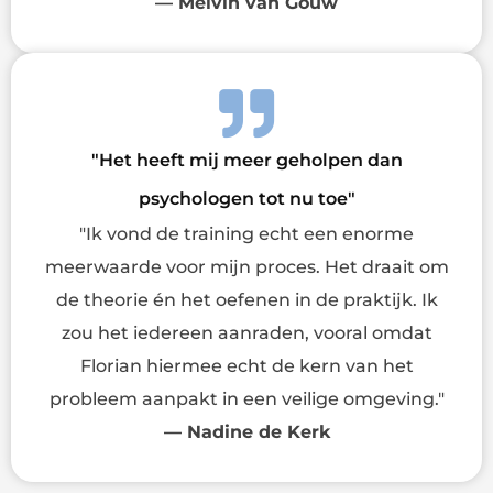
— Melvin van Gouw
"Het heeft mij meer geholpen dan
psychologen tot nu toe"
"Ik vond de training echt een enorme
meerwaarde voor mijn proces. Het draait om
de theorie én het oefenen in de praktijk. Ik
zou het iedereen aanraden, vooral omdat
Florian hiermee echt de kern van het
probleem aanpakt in een veilige omgeving."
— Nadine de Kerk