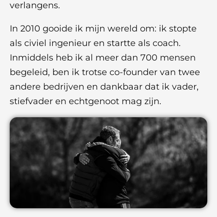
verlangens.
In 2010 gooide ik mijn wereld om: ik stopte
als civiel ingenieur en startte als coach.
Inmiddels heb ik al meer dan 700 mensen
begeleid, ben ik trotse co-founder van twee
andere bedrijven en dankbaar dat ik vader,
stiefvader en echtgenoot mag zijn.