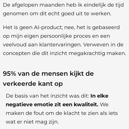
De afgelopen maanden heb ik eindelijk de tijd
genomen om dit echt goed uit te werken.
Het is geen AI-product; nee, het is gebaseerd
op mijn eigen persoonlijke proces en een
veelvoud aan klantervaringen. Verweven in de
concepten die dit inzicht megakrachtig maken.
95% van de mensen kijkt de
verkeerde kant op
De basis van het inzicht was dit:
In elke
negatieve emotie zit een kwaliteit.
We
maken de fout om de klacht te zien als iets
wat er niet mag zijn.