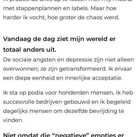
met stappenplannen en labels. Maar hoe
harder ik vocht, hoe groter de chaos werd.
Vandaag de dag ziet mijn wereld er
totaal anders uit.
De sociale angsten en depressie zijn niet alleen
overwonnen; ze zijn getransformeerd. Ik ervaar
een diepe eenheid en innerlijke acceptatie.
Ik sta op podia voor honderden mensen, ik heb
succesvolle bedrijven gebouwd en ik begeleid
dagelijks mensen om dezelfde bevrijding te
vinden.
Niet omdat die “negatieve” emoties er