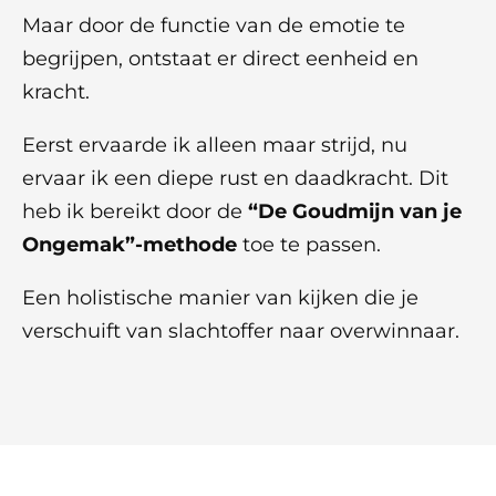
Maar door de functie van de emotie te
begrijpen, ontstaat er direct eenheid en
kracht.
Eerst ervaarde ik alleen maar strijd, nu
ervaar ik een diepe rust en daadkracht. Dit
heb ik bereikt door de
“De Goudmijn van je
Ongemak”-methode
toe te passen.
Een holistische manier van kijken die je
verschuift van slachtoffer naar overwinnaar.