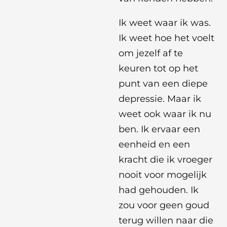
Ik weet waar ik was.
Ik weet hoe het voelt
om jezelf af te
keuren tot op het
punt van een diepe
depressie. Maar ik
weet ook waar ik nu
ben. Ik ervaar een
eenheid en een
kracht die ik vroeger
nooit voor mogelijk
had gehouden. Ik
zou voor geen goud
terug willen naar die