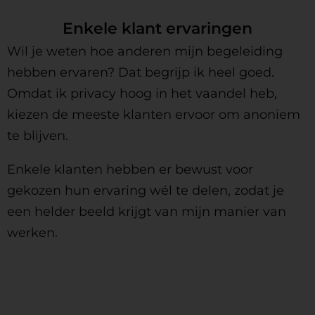
Enkele klant ervaringen
Wil je weten hoe anderen mijn begeleiding
hebben ervaren? Dat begrijp ik heel goed.
Omdat ik privacy hoog in het vaandel heb,
kiezen de meeste klanten ervoor om anoniem
te blijven.
Enkele klanten hebben er bewust voor
gekozen hun ervaring wél te delen, zodat je
een helder beeld krijgt van mijn manier van
werken.