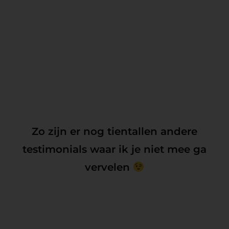
Zo zijn er nog tientallen andere
testimonials waar ik je niet mee ga
vervelen