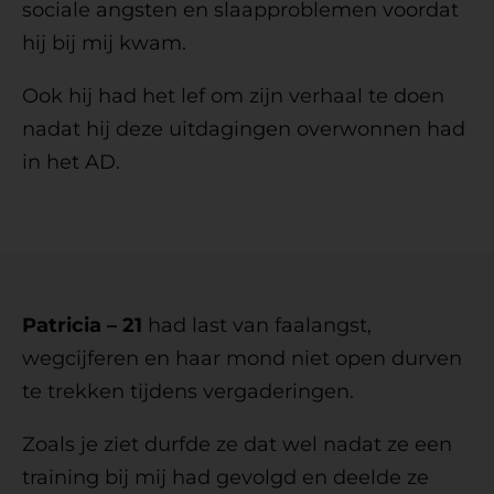
sociale angsten en slaapproblemen voordat
hij bij mij kwam.
Ook hij had het lef om zijn verhaal te doen
nadat hij deze uitdagingen overwonnen had
in het AD.
Patricia – 21
had last van faalangst,
wegcijferen en haar mond niet open durven
te trekken tijdens vergaderingen.
Zoals je ziet durfde ze dat wel nadat ze een
training bij mij had gevolgd en deelde ze