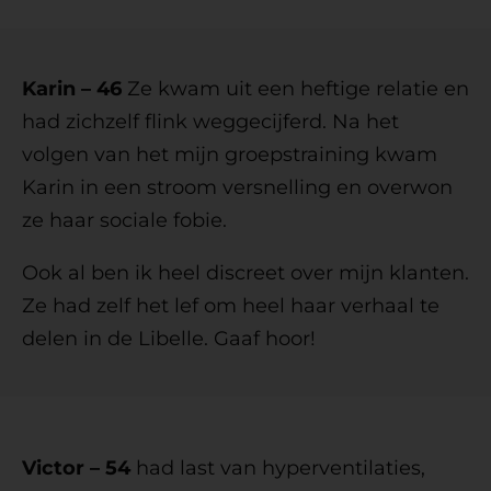
Karin – 46
Ze kwam uit een heftige relatie en
had zichzelf flink weggecijferd. Na het
volgen van het mijn groepstraining kwam
Karin in een stroom versnelling en overwon
ze haar sociale fobie.
Ook al ben ik heel discreet over mijn klanten.
Ze had zelf het lef om heel haar verhaal te
delen in de Libelle. Gaaf hoor!
Victor – 54
had last van hyperventilaties,