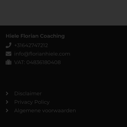
Hiele Florian Coaching
+31642747212
info@florianhiele.com
VAT: 04836180408
Disclaimer
Privacy Policy
Algemene voorwaarden