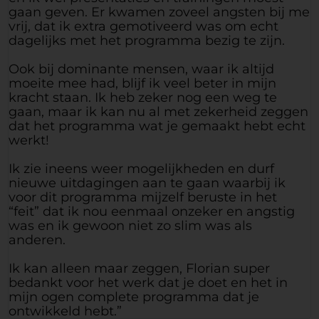
gaan geven. Er kwamen zoveel angsten bij me
vrij, dat ik extra gemotiveerd was om echt
dagelijks met het programma bezig te zijn.
Ook bij dominante mensen, waar ik altijd
moeite mee had, blijf ik veel beter in mijn
kracht staan. Ik heb zeker nog een weg te
gaan, maar ik kan nu al met zekerheid zeggen
dat het programma wat je gemaakt hebt echt
werkt!
Ik zie ineens weer mogelijkheden en durf
nieuwe uitdagingen aan te gaan waarbij ik
voor dit programma mijzelf beruste in het
“feit” dat ik nou eenmaal onzeker en angstig
was en ik gewoon niet zo slim was als
anderen.
Ik kan alleen maar zeggen, Florian super
bedankt voor het werk dat je doet en het in
mijn ogen complete programma dat je
ontwikkeld hebt.”